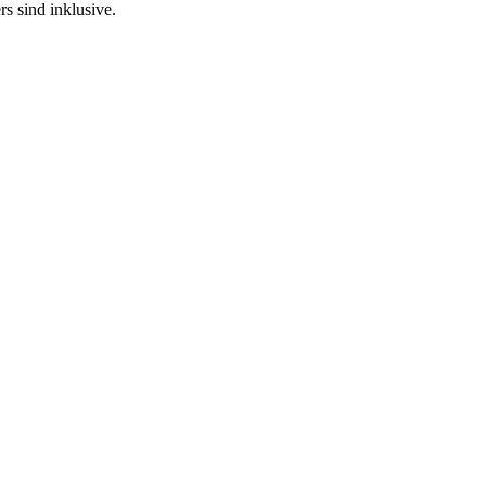
s sind inklusive.