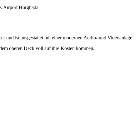
. Airport Hurghada.
r und ist ausgestattet mit einer modernen Audio- und Videoanlage.
 dem oberen Deck voll auf ihre Kosten kommen.