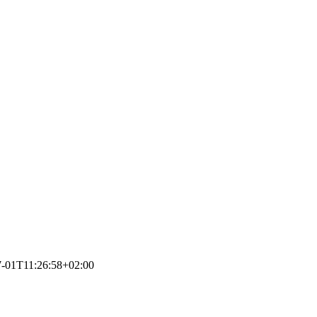
7-01T11:26:58+02:00