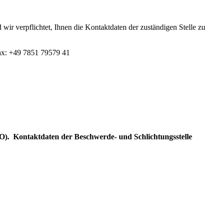
wir verpflichtet, Ihnen die Kontaktdaten der zuständigen Stelle zu
fax: +49 7851 79579 41
wO). Kontaktdaten der Beschwerde- und Schlichtungsstelle