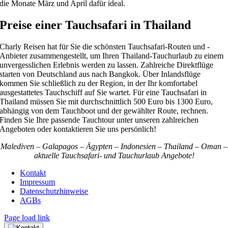
die Monate März und April dafür ideal.
Preise einer Tauchsafari in Thailand
Charly Reisen hat für Sie die schönsten Tauchsafari-Routen und -
Anbieter zusammengestellt, um Ihren Thailand-Tauchurlaub zu einem
unvergesslichen Erlebnis werden zu lassen. Zahlreiche Direktflüge
starten von Deutschland aus nach Bangkok. Über Inlandsflüge
kommen Sie schließlich zu der Region, in der Ihr komfortabel
ausgestattetes Tauchschiff auf Sie wartet. Für eine Tauchsafari in
Thailand müssen Sie mit durchschnittlich 500 Euro bis 1300 Euro,
abhängig von dem Tauchboot und der gewählter Route, rechnen.
Finden Sie Ihre passende Tauchtour unter unseren zahlreichen
Angeboten oder kontaktieren Sie uns persönlich!
Malediven – Galapagos – Ägypten – Indonesien – Thailand – Oman –
aktuelle Tauchsafari- und Tauchurlaub Angebote!
Kontakt
Impressum
Datenschutzhinweise
AGBs
Page load link