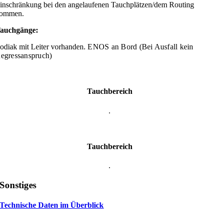
inschränkung bei den angelaufenen Tauchplätzen/dem Routing
ommen.
auchgänge:
odiak mit Leiter vorhanden.
ENOS an Bord (Bei Ausfall kein
egressanspruch)
Tauchbereich
.
Tauchbereich
.
Sonstiges
Technische Daten im Überblick