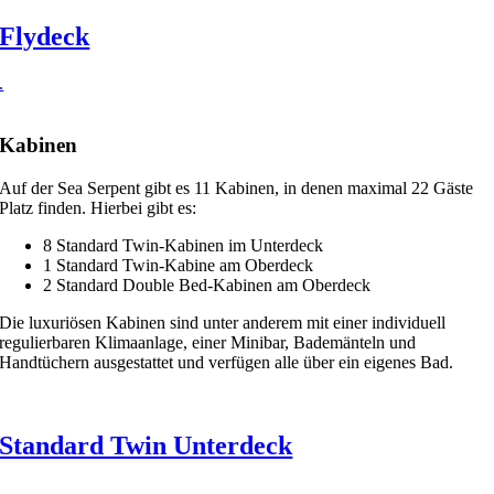
Flydeck
.
Kabinen
Auf der Sea Serpent gibt es 11 Kabinen, in denen maximal 22 Gäste
Platz finden. Hierbei gibt es:
8 Standard Twin-Kabinen im Unterdeck
1 Standard Twin-Kabine am Oberdeck
2 Standard Double Bed-Kabinen am Oberdeck
Die luxuriösen Kabinen sind unter anderem mit einer individuell
regulierbaren Klimaanlage, einer Minibar, Bademänteln und
Handtüchern ausgestattet und verfügen alle über ein eigenes Bad.
Standard Twin Unterdeck
.