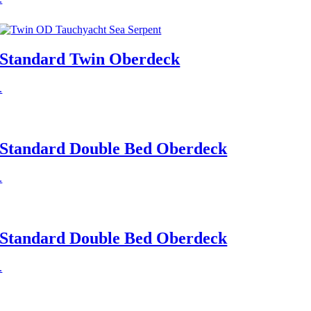
Standard Twin Oberdeck
.
Standard Double Bed Oberdeck
.
Standard Double Bed Oberdeck
.