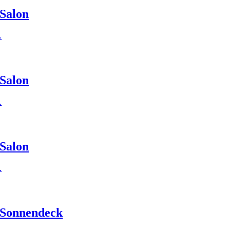
Salon
.
Salon
.
Salon
.
Sonnendeck