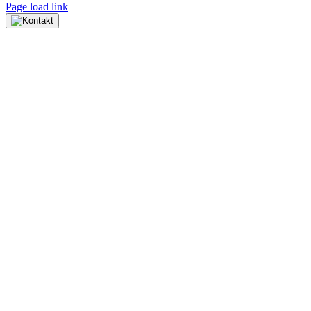
Page load link
Nach
oben