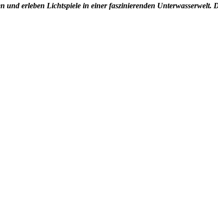
und erleben Lichtspiele in einer faszinierenden Unterwasserwelt. D