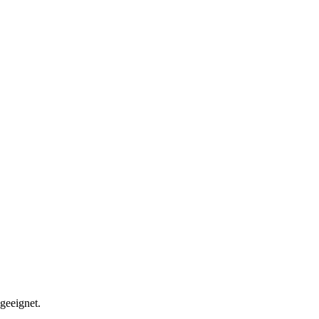
geeignet.