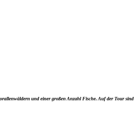
Korallenwäldern und einer großen Anzahl Fische. Auf der Tour sind