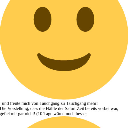
und freute mich von Tauchgang zu Tauchgang mehr!
Die Vorstellung, dass die Hälfte der Safari-Zeit bereits vorbei war,
gefiel mir gar nicht! (10 Tage wären noch besser