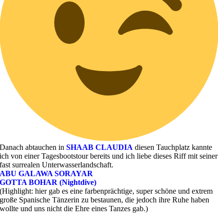
Danach abtauchen in
SHAAB CLAUDIA
diesen Tauchplatz kannte
ich von einer Tagesbootstour bereits und ich liebe dieses Riff mit seiner
fast surrealen Unterwasserlandschaft.
ABU GALAWA SORAYAR
GOTTA BOHAR (Nightdive)
(Highlight: hier gab es eine farbenprächtige, super schöne und extrem
große Spanische Tänzerin zu bestaunen, die jedoch ihre Ruhe haben
wollte und uns nicht die Ehre eines Tanzes gab.)