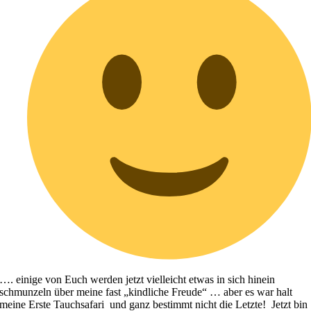
…. einige von Euch werden jetzt vielleicht etwas in sich hinein
schmunzeln über meine fast „kindliche Freude“ … aber es war halt
meine Erste Tauchsafari und ganz bestimmt nicht die Letzte! Jetzt bin