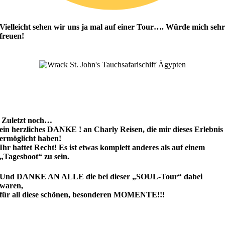
Vielleicht sehen wir uns ja mal auf einer Tour…. Würde mich seh
freuen!
Zuletzt noch…
ein herzliches DANKE ! an Charly Reisen, die mir dieses Erlebnis
ermöglicht haben!
Ihr hattet Recht! Es ist etwas komplett anderes als auf einem
„Tagesboot“ zu sein.
Und
DANKE AN ALLE die bei dieser „SOUL-Tour“ dabei
waren,
für all diese schönen, besonderen MOMENTE!!!