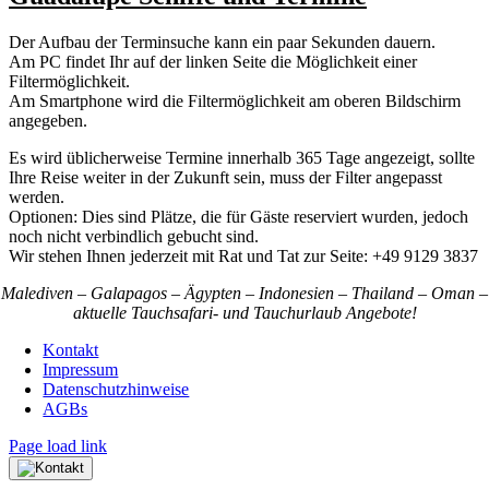
Der Aufbau der Terminsuche kann ein paar Sekunden dauern.
Am PC findet Ihr auf der linken Seite die Möglichkeit einer
Filtermöglichkeit.
Am Smartphone wird die Filtermöglichkeit am oberen Bildschirm
angegeben.
Es wird üblicherweise Termine innerhalb 365 Tage angezeigt, sollte
Ihre Reise weiter in der Zukunft sein, muss der Filter angepasst
werden.
Optionen: Dies sind Plätze, die für Gäste reserviert wurden, jedoch
noch nicht verbindlich gebucht sind.
Wir stehen Ihnen jederzeit mit Rat und Tat zur Seite: +49 9129 3837
Malediven – Galapagos – Ägypten – Indonesien – Thailand – Oman –
aktuelle Tauchsafari- und Tauchurlaub Angebote!
Kontakt
Impressum
Datenschutzhinweise
AGBs
Page load link
Nach