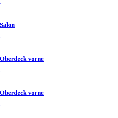
.
Salon
.
Oberdeck vorne
.
Oberdeck vorne
.