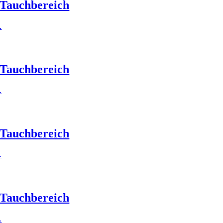
Tauchbereich
.
Tauchbereich
.
Tauchbereich
.
Tauchbereich
.