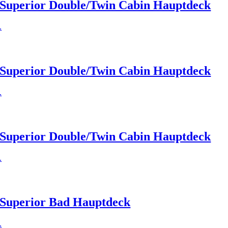
Superior Double/Twin Cabin Hauptdeck
.
Superior Double/Twin Cabin Hauptdeck
.
Superior Double/Twin Cabin Hauptdeck
.
Superior Bad Hauptdeck
.