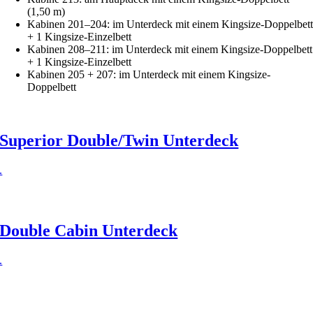
(1,50 m)
Kabinen 201–204: im Unterdeck mit einem Kingsize-Doppelbet
+ 1 Kingsize-Einzelbett
Kabinen 208–211: im Unterdeck mit einem Kingsize-Doppelbett
+ 1 Kingsize-Einzelbett
Kabinen 205 + 207: im Unterdeck mit einem Kingsize-
Doppelbett
Superior Double/Twin Unterdeck
.
Double Cabin Unterdeck
.