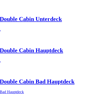
Double Cabin Unterdeck
.
Double Cabin Hauptdeck
.
Double Cabin Bad Hauptdeck
Bad Hauptdeck