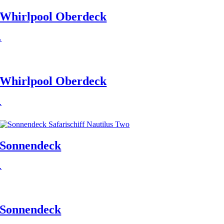
Whirlpool Oberdeck
.
Whirlpool Oberdeck
.
Sonnendeck
.
Sonnendeck