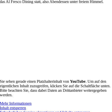
das Al Fresco Dining statt, also Abendessen unter freiem Himmel.
Sie sehen gerade einen Platzhalterinhalt von
YouTube
. Um auf den
eigentlichen Inhalt zuzugreifen, klicken Sie auf die Schaltfläche unten.
Bitte beachten Sie, dass dabei Daten an Drittanbieter weitergegeben
werden.
Mehr Informationen
Inhalt entsperren