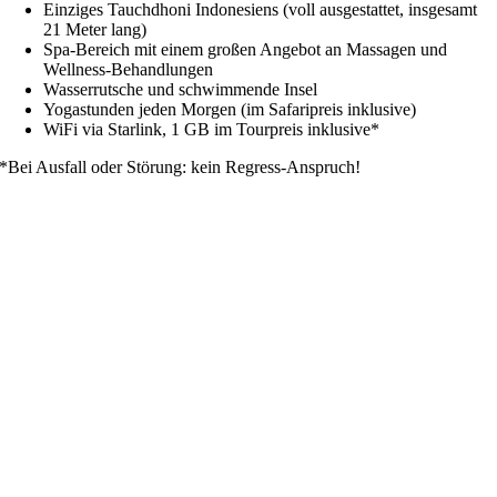
Einziges Tauchdhoni Indonesiens (voll ausgestattet, insgesamt
21 Meter lang)
Spa-Bereich mit einem großen Angebot an Massagen und
Wellness-Behandlungen
Wasserrutsche und schwimmende Insel
Yogastunden jeden Morgen (im Safaripreis inklusive)
WiFi via Starlink, 1 GB im Tourpreis inklusive*
*Bei Ausfall oder Störung: kein Regress-Anspruch!