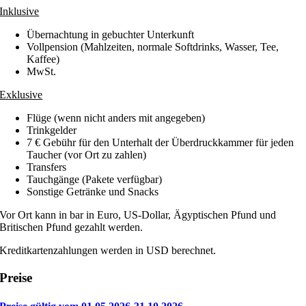
Inklusive
Übernachtung in gebuchter Unterkunft
Vollpension (Mahlzeiten, normale Softdrinks, Wasser, Tee,
Kaffee)
MwSt.
Exklusive
Flüge (wenn nicht anders mit angegeben)
Trinkgelder
7 € Gebühr für den Unterhalt der Überdruckkammer für jeden
Taucher (vor Ort zu zahlen)
Transfers
Tauchgänge (Pakete verfügbar)
Sonstige Getränke und Snacks
Vor Ort kann in bar in Euro, US-Dollar, Ägyptischen Pfund und
Britischen Pfund gezahlt werden.
Kreditkartenzahlungen werden in USD berechnet.
Preise