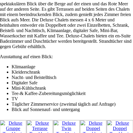
spektakulären Blick über die Berge auf der einen und das Rote Meer
auf der anderen Seite. Es gibt Terrassen auf beiden Seiten des Chalets
mit einem beeindruckenden Blick, zudem genießt jedes Zimmer freien
Blick aufs Meer. Die Deluxe Chalets messen 4 x 6 Meter und
beinhalten entweder ein Doppelbett oder zwei Einzelbetten, Schrank,
Beistell- und Nachttisch, Klimaanlage, digitaler Safe, Mini-Bar,
Wasserkocher mit Kaffee und Tee. Deluxe-Chalets bieten ein en-Suite
Badezimmer und Duschtücher werden bereitgestellt. Strandtücher sind
gegen Gebühr erhältlich.
Ausstattung auf einen Blick:
Klimaanlage
Kleiderschrank
Nacht- und Beistelltisch
Digitaler Safe
Mini-Kühlschrank
Tee-& Kaffee-Zubereitungsmöglichkeit
TV
Täglicher Zimmerservice (zweimal täglich auf Anfrage)
Blick auf Sonnenauf- und untergang