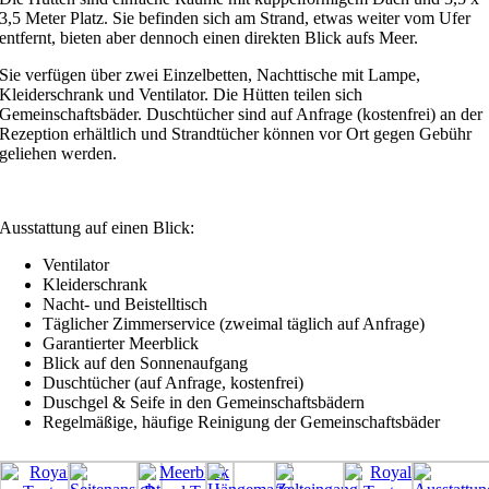
3,5 Meter Platz. Sie befinden sich am Strand, etwas weiter vom Ufer
entfernt, bieten aber dennoch einen direkten Blick aufs Meer.
Sie verfügen über zwei Einzelbetten, Nachttische mit Lampe,
Kleiderschrank und Ventilator. Die Hütten teilen sich
Gemeinschaftsbäder. Duschtücher sind auf Anfrage (kostenfrei) an der
Rezeption erhältlich und Strandtücher können vor Ort gegen Gebühr
geliehen werden.
Ausstattung auf einen Blick:
Ventilator
Kleiderschrank
Nacht- und Beistelltisch
Täglicher Zimmerservice (zweimal täglich auf Anfrage)
Garantierter Meerblick
Blick auf den Sonnenaufgang
Duschtücher (auf Anfrage, kostenfrei)
Duschgel & Seife in den Gemeinschaftsbädern
Regelmäßige, häufige Reinigung der Gemeinschaftsbäder