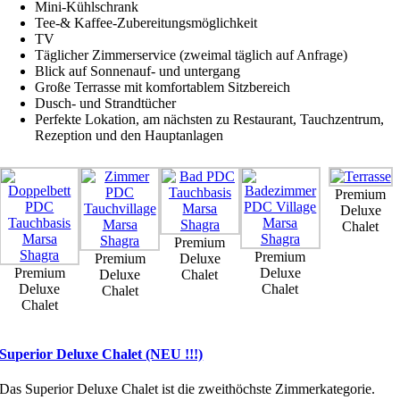
Mini-Kühlschrank
Tee-& Kaffee-Zubereitungsmöglichkeit
TV
Täglicher Zimmerservice (zweimal täglich auf Anfrage)
Blick auf Sonnenauf- und untergang
Große Terrasse mit komfortablem Sitzbereich
Dusch- und Strandtücher
Perfekte Lokation, am nächsten zu Restaurant, Tauchzentrum,
Rezeption und den Hauptanlagen
Premium
Deluxe
Chalet
Premium
Premium
Premium
Deluxe
Premium
Deluxe
Deluxe
Chalet
Deluxe
Chalet
Chalet
Chalet
Superior Deluxe Chalet (NEU !!!)
Das Superior Deluxe Chalet ist die zweithöchste Zimmerkategorie.