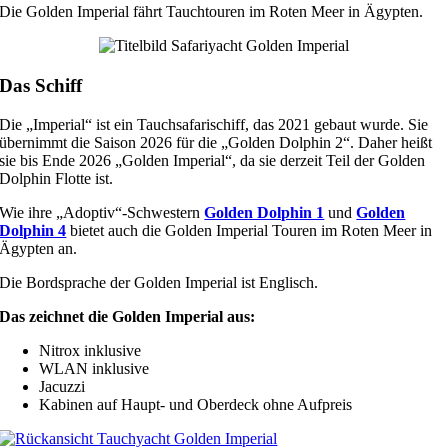
Die Golden Imperial fährt Tauchtouren im Roten Meer in Ägypten.
Das Schiff
Die „Imperial“ ist ein Tauchsafarischiff, das 2021 gebaut wurde. Sie
übernimmt die Saison 2026 für die „Golden Dolphin 2“. Daher heißt
sie bis Ende 2026 „Golden Imperial“, da sie derzeit Teil der Golden
Dolphin Flotte ist.
Wie ihre „Adoptiv“-Schwestern
Golden Dolphin 1
und
Golden
Dolphin 4
bietet auch die Golden Imperial Touren im Roten Meer in
Ägypten an.
Die Bordsprache der Golden Imperial ist Englisch.
Das zeichnet die Golden Imperial aus:
Nitrox inklusive
WLAN inklusive
Jacuzzi
Kabinen auf Haupt- und Oberdeck ohne Aufpreis