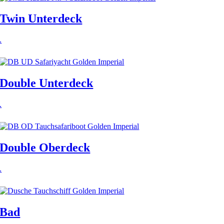
Twin Unterdeck
.
Double Unterdeck
.
Double Oberdeck
.
Bad