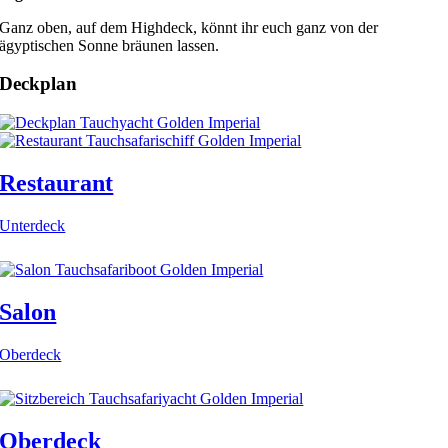
Ganz oben, auf dem Highdeck, könnt ihr euch ganz von der
ägyptischen Sonne bräunen lassen.
Deckplan
Restaurant
Unterdeck
Salon
Oberdeck
Oberdeck