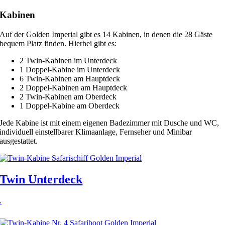
Kabinen
Auf der Golden Imperial gibt es 14 Kabinen, in denen die 28 Gäste
bequem Platz finden. Hierbei gibt es:
2 Twin-Kabinen im Unterdeck
1 Doppel-Kabine im Unterdeck
6 Twin-Kabinen am Hauptdeck
2 Doppel-Kabinen am Hauptdeck
2 Twin-Kabinen am Oberdeck
1 Doppel-Kabine am Oberdeck
Jede Kabine ist mit einem eigenen Badezimmer mit Dusche und WC,
individuell einstellbarer Klimaanlage, Fernseher und Minibar
ausgestattet.
Twin Unterdeck
.