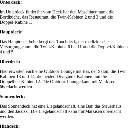
Unterdeck:
Im Unterdeck findet ihr vom Heck her den Maschinenraum, die
Bordküche, das Restaurant, die Twin-Kabinen 2 und 3 und die
Doppel-Kabine 1.
Hauptdeck:
Das Hauptdeck beherbergt das Tauchdeck, der medizinische
Versorgungsraum, die Twin-Kabinen 6 bis 11 und die Doppel-Kabinen
4 und 5.
Oberdeck:
Hier erwarten euch eine Outdoor-Lounge mit Bar, der Salon, die Twin
Kabinen 13 und 14, die beiden Diveguide-Kabinen und die
Doppelbett-Kabine 12. Die Outdoor-Lounge kann mit Markisen
überdacht werden.
Sonnendeck:
Das Sonnendeck hat eine Liegelandschaft, eine Bar, das Steuerhaus
und den Jacuzzi. Die Liegelandschaft kann mit Markisen überdacht
werden.
Highdeck: