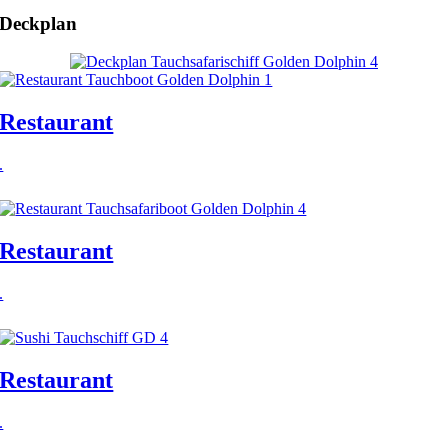
Deckplan
Restaurant
.
Restaurant
.
Restaurant
.