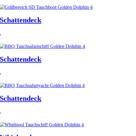
Schattendeck
.
Schattendeck
.
Schattendeck
.