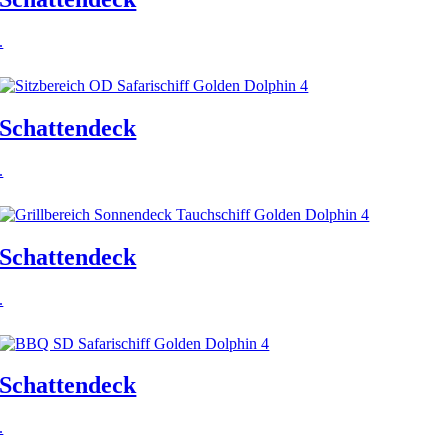
.
Schattendeck
.
Schattendeck
.
Schattendeck
.