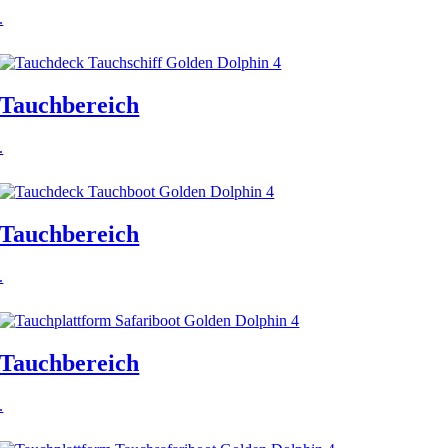
.
Tauchbereich
.
Tauchbereich
.
Tauchbereich
.