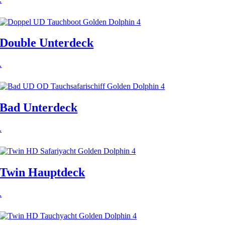
Double Unterdeck
.
Bad Unterdeck
.
Twin Hauptdeck
.