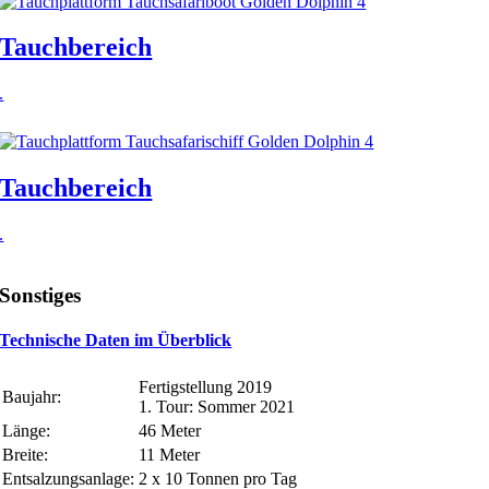
Tauchbereich
.
Tauchbereich
.
Sonstiges
Technische Daten im Überblick
Fertigstellung 2019
Baujahr:
1. Tour: Sommer 2021
Länge:
46 Meter
Breite:
11 Meter
Entsalzungsanlage:
2 x 10 Tonnen pro Tag