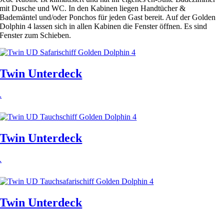
mit Dusche und WC. In den Kabinen liegen Handtücher &
Bademäntel und/oder Ponchos für jeden Gast bereit. Auf der Golden
Dolphin 4 lassen sich in allen Kabinen die Fenster öffnen. Es sind
Fenster zum Schieben.
Twin Unterdeck
.
Twin Unterdeck
.
Twin Unterdeck
.