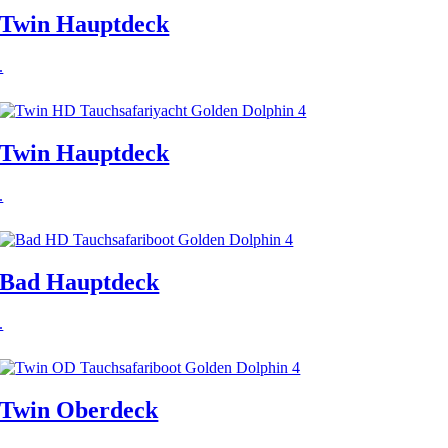
Twin Hauptdeck
.
Twin Hauptdeck
.
Bad Hauptdeck
.
Twin Oberdeck