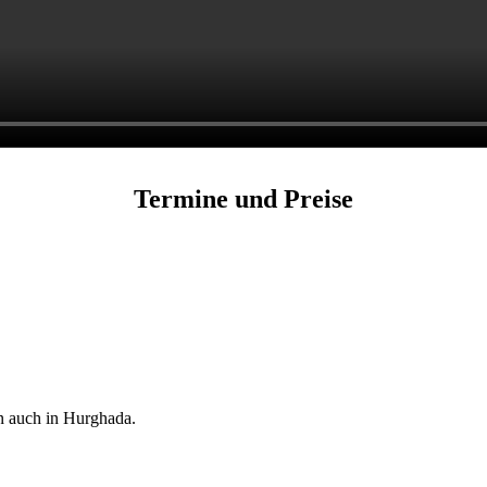
Termine und Preise
en auch in Hurghada.