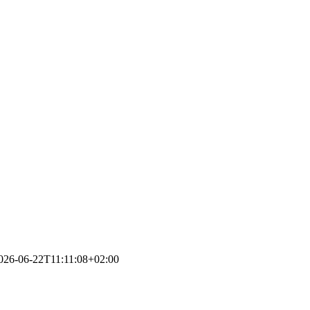
026-06-22T11:11:08+02:00