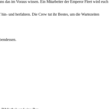
 uns das im Voraus wissen. Ein Mitarbeiter der Emperor Fleet wird euch
hin- und herfahren. Die Crew tut ihr Bestes, um die Wartezeiten
bendessen.