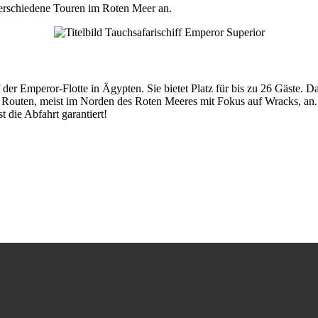
verschiedene Touren im Roten Meer an.
f der Emperor-Flotte in Ägypten. Sie bietet Platz für bis zu 26 Gäste.
e Routen, meist im Norden des Roten Meeres mit Fokus auf Wracks, an.
t die Abfahrt garantiert!