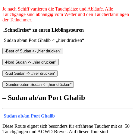
Je nach Schiff variieren die Tauchplätze und Abläufe. Alle
Tauchgänge sind abhängig vom Wetter und den Taucherfahrungen
der Teilnehmer.
„Schnellreise“ zu euren Lieblingstouren
-Sudan ab/an Port Ghalib <-„hier drücken“
-Best of Sudan <- „hier drücken“
-Nord Sudan <- „hier drücken“
-Süd Sudan <- „hier drücken“
-Sonderrouten Sudan <- „hier drücken“
– Sudan ab/an Port Ghalib
Sudan ab/an Port Ghalib
Diese Route eignet sich besonders für erfahrene Taucher mit ca. 50
Tauchgängen und AOWD Brevet. Auf dieser Tour sind