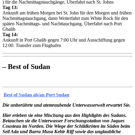
) für die Nachmittagstauchgänge, Überfahrt nach St. Johns
Tag 13:
Ankunft am frühen Morgen bei St. John für den Morgen und frühen
Nachmittagstauchgang, dann Weiterfahrt zum White Rock für den
späten Nachmittags- und Nachttauchgang. Überfahrt nach Port
Ghalib
Tag 14:
Ankunft in Port Ghalib gegen 7:00 Uhr und Ausschiffung gegen
12:00. Transfer zum Flughafen
– Best of Sudan
Best of Sudan ab/an Port Sudan
Die unberührte und atemraubende Unterwasserwelt erwartet Sie.
Hier erleben sie eine Mischung aus den Highlights des Sudans.
Betauchen sie die Unterwasser Forschungsstation von Jaques
Cousteau im Norden. Die Wiege der Schildkröten im Süden beim
Seil Ada und Barra Musa Kebir Riff sowie das unglaubliche