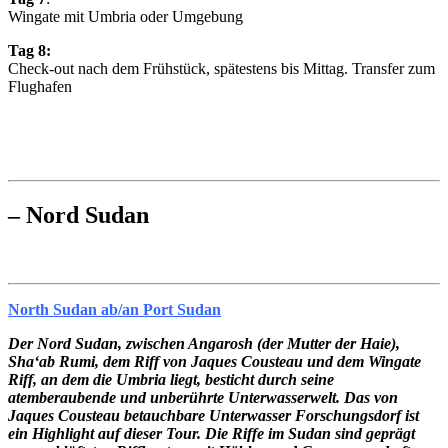
Wingate mit Umbria oder Umgebung
Tag 8:
Check-out nach dem Frühstück, spätestens bis Mittag. Transfer zum
Flughafen
– Nord Sudan
North Sudan ab/an Port Sudan
Der Nord Sudan, z
wischen Angarosh (der Mutter der Haie),
Sha‘ab Rumi, dem Riff von Jaques Cousteau und dem Wingate
Riff, an dem die Umbria liegt, besticht durch seine
atemberaubende und unberührte Unterwasserwelt. Das von
Jaques Cousteau betauchbare Unterwasser Forschungsdorf ist
ein Highlight auf dieser Tour. Die Riffe im Sudan sind geprägt