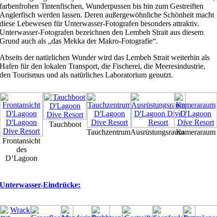
farbenfrohen Tintenfischen, Wunderpussen bis hin zum Gestreiften
Anglerfisch werden lassen. Deren außergewöhnliche Schönheit macht
diese Lebewesen für Unterwasser-Fotografen besonders attraktiv.
Unterwasser-Fotografen bezeichnen den Lembeh Strait aus diesem
Grund auch als „das Mekka der Makro-Fotografie“.
Abseits der natürlichen Wunder wird das Lembeh Strait weiterhin als
Hafen für den lokalen Transport, die Fischerei, die Meeresindustrie,
den Tourismus und als natürliches Laboratorium genutzt.
Tauchboot
Tauchzentrum
Ausrüstungsraum
Kameraraum
Frontansicht
des
D’Lagoon
Unterwasser-Eindrücke: