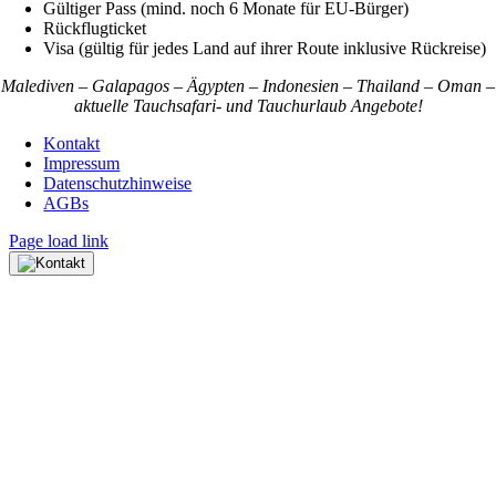
Gültiger Pass (mind. noch 6 Monate für EU-Bürger)
Rückflugticket
Visa (gültig für jedes Land auf ihrer Route inklusive Rückreise)
Malediven – Galapagos – Ägypten – Indonesien – Thailand – Oman –
aktuelle Tauchsafari- und Tauchurlaub Angebote!
Kontakt
Impressum
Datenschutzhinweise
AGBs
Page load link
Nach
oben