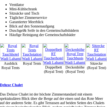
Ventilator
Mini-Kühlschrank
Sitzsäcke und Tisch
Täglicher Zimmerservice
Garantierter Meerblick
Blick auf den Sonnenaufgang
Duschgel& Seife in den Gemeinschaftsbädern
Häufige Reinigung der Gemeinschaftsbäder
Ausblick
Royal Tents
Sitzecke
Doppelbett
Deckenhöhe
Royal Tents
(Royal Tent)
(Royal Tent)
(Royal Tent)
Deluxe Chalet
Das Deluxe Chalet ist der höchste Zimmerstandard mit einem
spektakulären Blick über die Berge auf der einen und das Rote Meer
auf der anderen Seite. Es gibt Terrassen auf beiden Seiten des Chalets