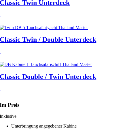
Classic Twin Unterdeck
.
Classic Twin / Double Unterdeck
.
Classic Double / Twin Unterdeck
.
Im Preis
Inklusive
Unterbringung angegebener Kabine