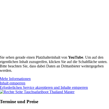
Sie sehen gerade einen Platzhalterinhalt von
YouTube
. Um auf den
eigentlichen Inhalt zuzugreifen, klicken Sie auf die Schaltfläche unten.
Bitte beachten Sie, dass dabei Daten an Drittanbieter weitergegeben
werden.
Mehr Informationen
Inhalt entsperren
Erforderlichen Service akzeptieren und Inhalte entsperren
Termine und Preise