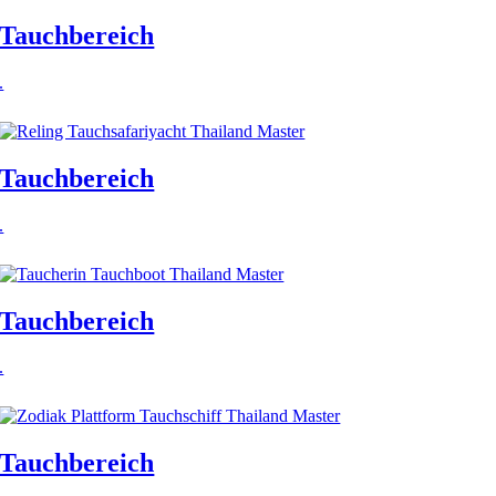
Tauchbereich
.
Tauchbereich
.
Tauchbereich
.
Tauchbereich