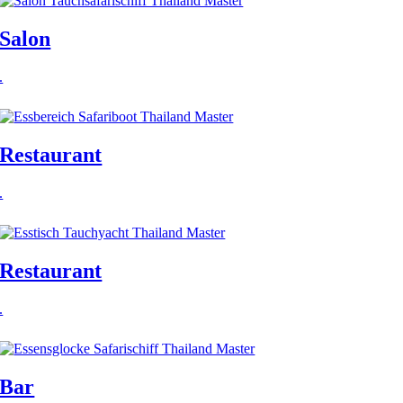
Salon
.
Restaurant
.
Restaurant
.
Bar