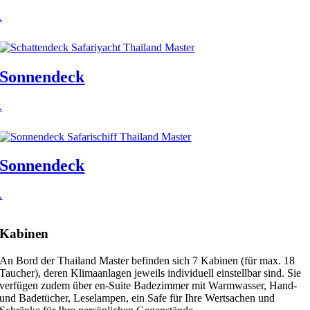
.
Sonnendeck
.
Sonnendeck
.
Kabinen
An Bord der Thailand Master befinden sich 7 Kabinen (für max. 18
Taucher), deren Klimaanlagen jeweils individuell einstellbar sind. Sie
verfügen zudem über en-Suite Badezimmer mit Warmwasser, Hand-
und Badetücher, Leselampen, ein Safe für Ihre Wertsachen und