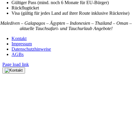
Gültiger Pass (mind. noch 6 Monate für EU-Bürger)
Rückflugticket
Visa (gültig für jedes Land auf ihrer Route inklusive Rückreise)
Malediven – Galapagos – Ägypten – Indonesien – Thailand – Oman –
aktuelle Tauchsafari- und Tauchurlaub Angebote!
Kontakt
Impressum
Datenschutzhinweise
AGBs
Page load link
Nach
oben