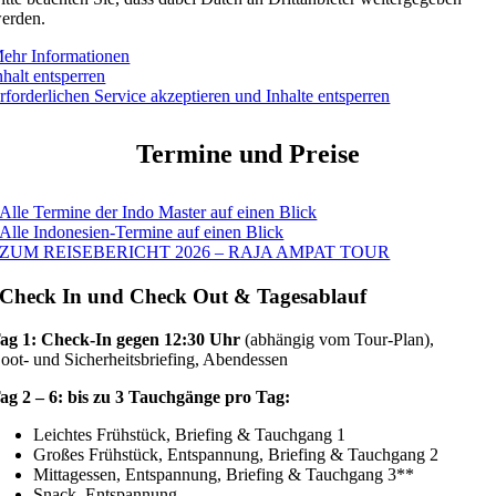
erden.
ehr Informationen
nhalt entsperren
rforderlichen Service akzeptieren und Inhalte entsperren
Termine und Preise
Alle Termine der Indo Master auf einen Blick
Alle Indonesien-Termine auf einen Blick
ZUM REISEBERICHT 2026 – RAJA AMPAT TOUR
Check In und Check Out & Tagesablauf
ag 1: Check-In gegen 12:30 Uhr
(abhängig vom Tour-Plan),
oot- und Sicherheitsbriefing, Abendessen
ag 2 – 6: bis zu 3 Tauchgänge pro Tag:
Leichtes Frühstück, Briefing & Tauchgang 1
Großes Frühstück, Entspannung, Briefing & Tauchgang 2
Mittagessen, Entspannung, Briefing & Tauchgang 3**
Snack, Entspannung