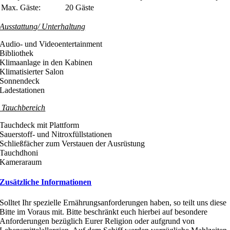
Max. Gäste:
20 Gäste
Ausstattung/ Unterhaltung
Audio- und Videoentertainment
Bibliothek
Klimaanlage in den Kabinen
Klimatisierter Salon
Sonnendeck
Ladestationen
Tauchbereich
Tauchdeck mit Plattform
Sauerstoff- und Nitroxfüllstationen
Schließfächer zum Verstauen der Ausrüstung
Tauchdhoni
Kameraraum
Zusätzliche Informationen
Solltet Ihr spezielle Ernährungsanforderungen haben, so teilt uns diese
Bitte im Voraus mit. Bitte beschränkt euch hierbei auf besondere
Anforderungen bezüglich Eurer Religion oder aufgrund von