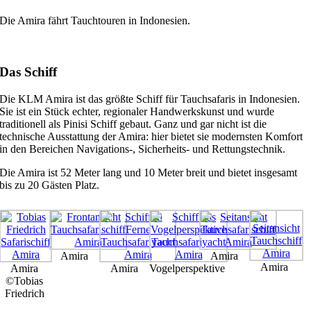
Die Amira fährt Tauchtouren in Indonesien.
Das Schiff
Die KLM Amira ist das größte Schiff für Tauchsafaris in Indonesien.
Sie ist ein Stück echter, regionaler Handwerkskunst und wurde
traditionell als Pinisi Schiff gebaut. Ganz und gar nicht ist die
technische Ausstattung der Amira: hier bietet sie modernsten Komfort
in den Bereichen Navigations-, Sicherheits- und Rettungstechnik.
Die Amira ist 52 Meter lang und 10 Meter breit und bietet insgesamt
bis zu 20 Gästen Platz.
Amira
Amira
Amira
Amira
Amira
Vogelperspektive
©Tobias
Friedrich