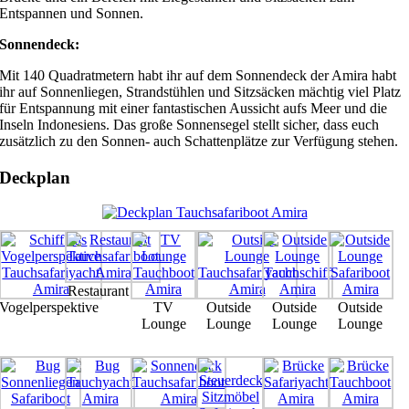
Entspannen und Sonnen.
Sonnendeck:
Mit 140 Quadratmetern habt ihr auf dem Sonnendeck der Amira habt
ihr auf Sonnenliegen, Strandstühlen und Sitzsäcken mächtig viel Platz
für Entspannung mit einer fantastischen Aussicht aufs Meer und die
Inseln Indonesiens. Das große Sonnensegel stellt sicher, dass euch
zusätzlich zu den Sonnen- auch Schattenplätze zur Verfügung stehen.
Deckplan
Restaurant
Vogelperspektive
TV
Outside
Outside
Outside
Lounge
Lounge
Lounge
Lounge