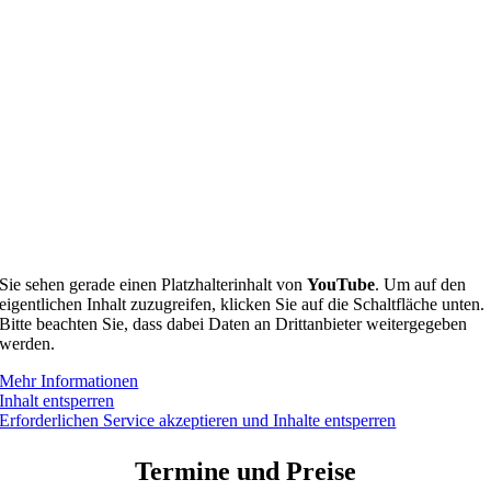
Sie sehen gerade einen Platzhalterinhalt von
YouTube
. Um auf den
eigentlichen Inhalt zuzugreifen, klicken Sie auf die Schaltfläche unten.
Bitte beachten Sie, dass dabei Daten an Drittanbieter weitergegeben
werden.
Mehr Informationen
Inhalt entsperren
Erforderlichen Service akzeptieren und Inhalte entsperren
Termine und Preise