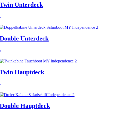
Twin Unterdeck
.
Double Unterdeck
.
Twin Hauptdeck
.
Double Hauptdeck
.