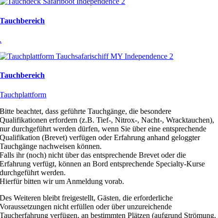
Tauchbereich
.
Tauchbereich
Tauchplattform
Bitte beachtet, dass geführte Tauchgänge, die besondere
Qualifikationen erfordern (z.B. Tief-, Nitrox-, Nacht-, Wracktauchen),
nur durchgeführt werden dürfen, wenn Sie über eine entsprechende
Qualifikation (Brevet) verfügen oder Erfahrung anhand geloggter
Tauchgänge nachweisen können.
Falls ihr (noch) nicht über das entsprechende Brevet oder die
Erfahrung verfügt, können an Bord entsprechende Specialty-Kurse
durchgeführt werden.
Hierfür bitten wir um Anmeldung vorab.
Des Weiteren bleibt freigestellt, Gästen, die erforderliche
Voraussetzungen nicht erfüllen oder über unzureichende
Taucherfahrung verfügen, an bestimmten Plätzen (aufgrund Strömung,