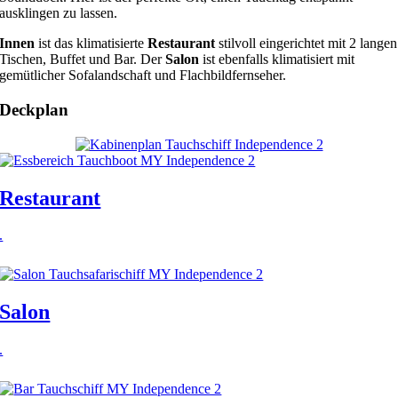
ausklingen zu lassen.
Innen
ist das klimatisierte
Restaurant
stilvoll eingerichtet mit 2 langen
Tischen, Buffet und Bar. Der
Salon
ist ebenfalls klimatisiert mit
gemütlicher Sofalandschaft und Flachbildfernseher.
Deckplan
Restaurant
.
Salon
.