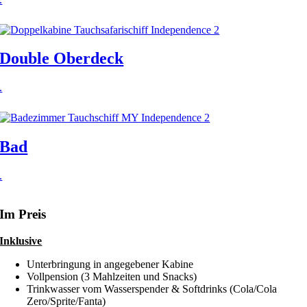
Double Oberdeck
.
Bad
.
Im Preis
Inklusive
Unterbringung in angegebener Kabine
Vollpension (3 Mahlzeiten und Snacks)
Trinkwasser vom Wasserspender & Softdrinks (Cola/Cola
Zero/Sprite/Fanta)