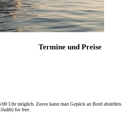
Termine und Preise
 15:00 Uhr möglich. Zuvor kann man Gepäck an Bord abstellen.
halib) for free.