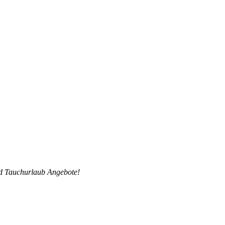
nd Tauchurlaub Angebote!