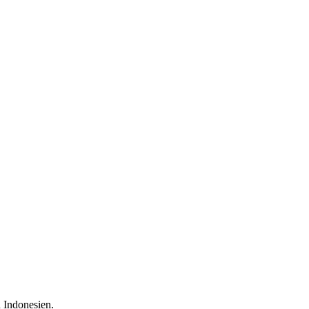
 Indonesien.