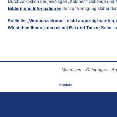
Durch Anklicken der jeweiligen „Kabinen“-Optionen überh
Bildern und Informationen
der zur Verfügung stehende
Sollte Ihr „Wunschzeitraum“ nicht angezeigt werden,
Wir stehen Ihnen jederzeit mit Rat und Tat zur Seite. 
Malediven – Galapagos – Ägy
Kontakt