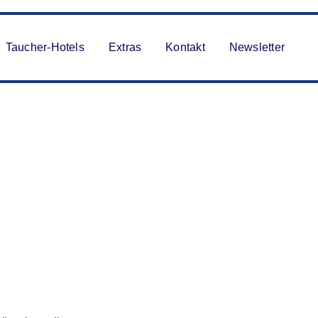
Taucher-Hotels
Extras
Kontakt
Newsletter