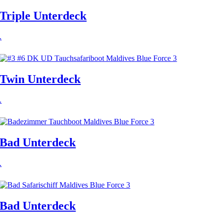
Triple Unterdeck
.
Twin Unterdeck
.
Bad Unterdeck
.
Bad Unterdeck