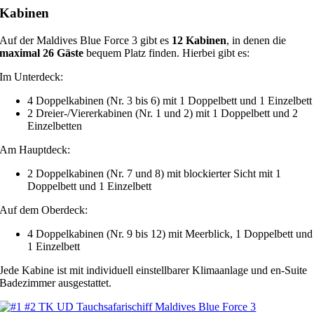
Kabinen
Auf der Maldives Blue Force 3 gibt es
12 Kabinen
, in denen die
maximal 26 Gäste
bequem Platz finden. Hierbei gibt es:
Im Unterdeck:
4 Doppelkabinen (Nr. 3 bis 6) mit 1 Doppelbett und 1 Einzelbett
2 Dreier-/Viererkabinen (Nr. 1 und 2) mit 1 Doppelbett und 2
Einzelbetten
Am Hauptdeck:
2 Doppelkabinen (Nr. 7 und 8) mit blockierter Sicht mit 1
Doppelbett und 1 Einzelbett
Auf dem Oberdeck:
4 Doppelkabinen (Nr. 9 bis 12) mit Meerblick, 1 Doppelbett und
1 Einzelbett
Jede Kabine ist mit individuell einstellbarer Klimaanlage und en-Suite
Badezimmer ausgestattet.