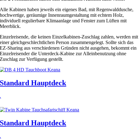
Alle Kabinen haben jeweils ein eigenes Bad, mit Regenwalddusche,
hochwertige, geräumige Innenraumgestaltung mit echtem Holz,
individuell regulierbare Klimaanlage und Fenster zum Lüften mit
Meerblick.
Einzelreisende, die keinen Einzelkabinen-Zuschlag zahlen, werden mit
einer gleichgeschlechtlichen Person zusammengelegt. Sollte sich das
EZ-Sharing aus verschiedenen Gründen nicht ausgehen, bekommt ein
Einzelreisender die Unterdeck-Kabine zur Alleinbenutzung ohne
Zuschlag zur Verfügung gestellt.
Standard Hauptdeck
.
Standard Hauptdeck
.