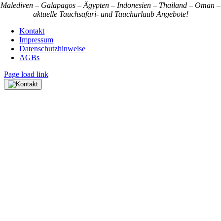
Malediven – Galapagos – Ägypten – Indonesien – Thailand – Oman –
aktuelle Tauchsafari- und Tauchurlaub Angebote!
Kontakt
Impressum
Datenschutzhinweise
AGBs
Page load link
Nach
oben