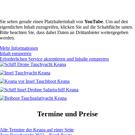
Sie sehen gerade einen Platzhalterinhalt von
YouTube
. Um auf den
eigentlichen Inhalt zuzugreifen, klicken Sie auf die Schaltfläche unten.
Bitte beachten Sie, dass dabei Daten an Drittanbieter weitergegeben
werden.
Mehr Informationen
Inhalt entsperren
Erforderlichen Service akzeptieren und Inhalte entsperren
Termine und Preise
Alle Termine der Keana auf einer Seite