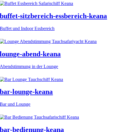
buffet-sitzbereich-essbereich-keana
Buffet und Indoor Essbereich
lounge-abend-keana
Abendstimmung in der Lounge
bar-lounge-keana
Bar und Lounge
bar-bedienung-keana