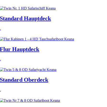
Standard Hauptdeck
.
Flur Hauptdeck
.
Standard Oberdeck
.