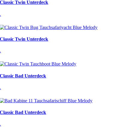
Classic Twin Unterdeck
.
Classic Twin Unterdeck
.
Classic Bad Unterdeck
.
Classic Bad Unterdeck
.