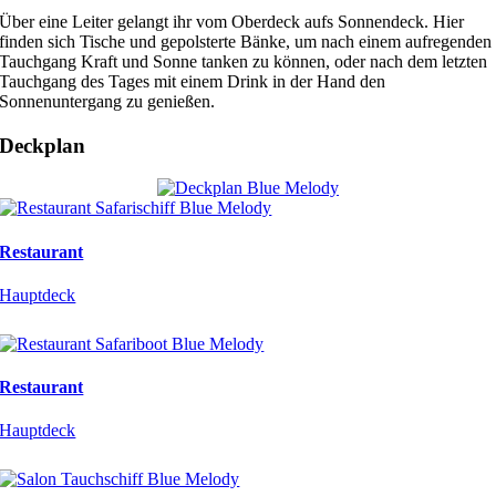
Über eine Leiter gelangt ihr vom Oberdeck aufs Sonnendeck. Hier
finden sich Tische und gepolsterte Bänke, um nach einem aufregenden
Tauchgang Kraft und Sonne tanken zu können, oder nach dem letzten
Tauchgang des Tages mit einem Drink in der Hand den
Sonnenuntergang zu genießen.
Deckplan
Restaurant
Hauptdeck
Restaurant
Hauptdeck