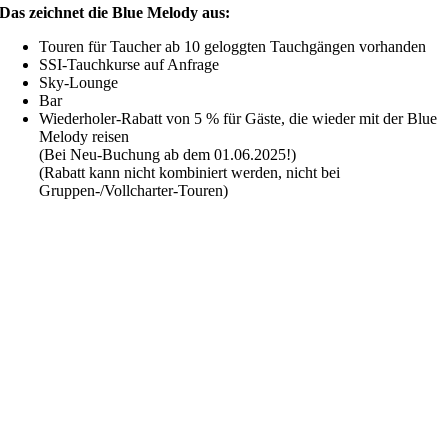
Das zeichnet die Blue Melody aus:
Touren für Taucher ab 10 geloggten Tauchgängen vorhanden
SSI-Tauchkurse auf Anfrage
Sky-Lounge
Bar
Wiederholer-Rabatt von 5 % für Gäste, die wieder mit der Blue
Melody reisen
(Bei Neu-Buchung ab dem 01.06.2025!)
(Rabatt kann nicht kombiniert werden, nicht bei
Gruppen-/Vollcharter-Touren)