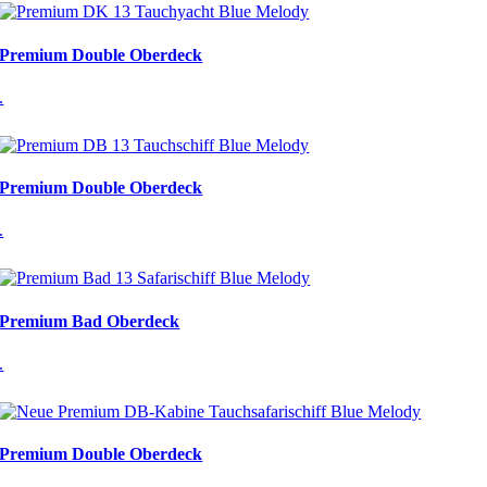
Premium Double Oberdeck
.
Premium Double Oberdeck
.
Premium Bad Oberdeck
.
Premium Double Oberdeck