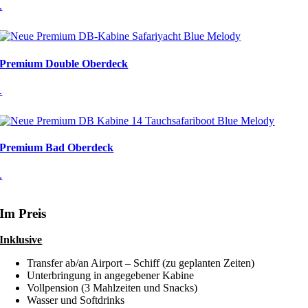
.
Premium Double Oberdeck
.
Premium Bad Oberdeck
.
Im Preis
Inklusive
Transfer ab/an Airport – Schiff (zu geplanten Zeiten)
Unterbringung in angegebener Kabine
Vollpension (3 Mahlzeiten und Snacks)
Wasser und Softdrinks