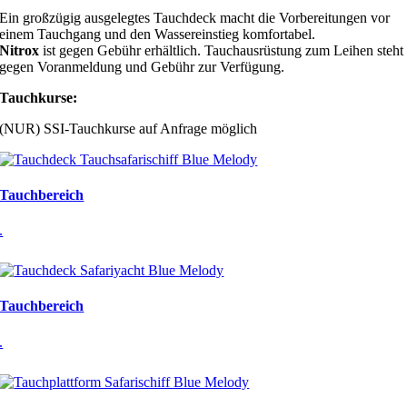
Ein großzügig ausgelegtes Tauchdeck macht die Vorbereitungen vor
einem Tauchgang und den Wassereinstieg komfortabel.
Nitrox
ist gegen Gebühr erhältlich. Tauchausrüstung zum Leihen steht
gegen Voranmeldung und Gebühr zur Verfügung.
Tauchkurse:
(NUR) SSI-Tauchkurse auf Anfrage möglich
Tauchbereich
.
Tauchbereich
.