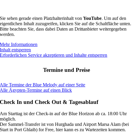
Sie sehen gerade einen Platzhalterinhalt von
YouTube
. Um auf den
eigentlichen Inhalt zuzugreifen, klicken Sie auf die Schaltfläche unten.
Bitte beachten Sie, dass dabei Daten an Drittanbieter weitergegeben
werden.
Mehr Informationen
Inhalt entsperren
Erforderlichen Service akzeptieren und Inhalte entsperren
Termine und Preise
Alle Termine der Blue Melody auf einer Seite
Alle Ägypten-Termine auf einen Blick
Check In und Check Out & Tagesablauf
Am Starttag ist der Check-in auf der Blue Horizon ab ca. 18:00 Uhr
möglich.
Der Sammel-Transfer ist von Hurghada und Airport Marsa Alam (bei
Start in Port Ghlaib) for Free, hier kann es zu Wartezeiten kommen.