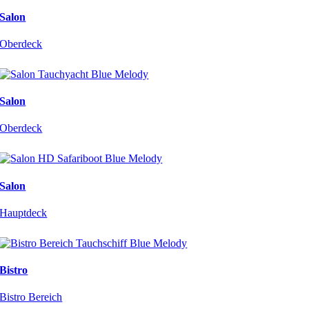
Salon
Oberdeck
Salon
Oberdeck
Salon
Hauptdeck
Bistro
Bistro Bereich