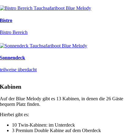
Bistro
Bistro Bereich
Sonnendeck
teilweise überdacht
Kabinen
Auf der Blue Melody gibt es 13 Kabinen, in denen die 26 Gäste
bequem Platz finden.
Hierbei gibt es:
10 Twin-Kabinen: im Unterdeck
3 Premium Double Kabine auf dem Oberdeck