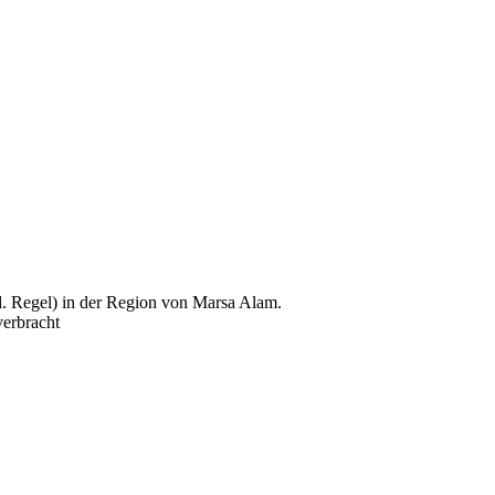
d. Regel) in der Region von Marsa Alam.
verbracht