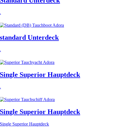
Standard Unterdeck
.
standard Unterdeck
.
Single Superior Hauptdeck
.
Single Superior Hauptdeck
Single Superior Hauptdeck