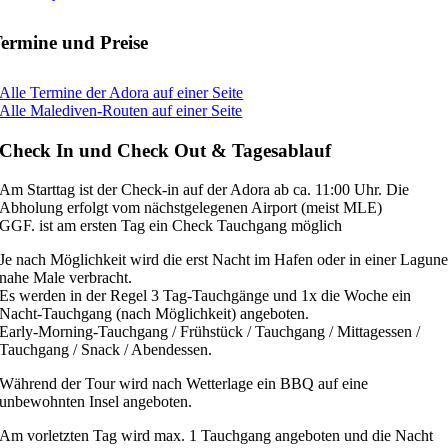
ermine und Preise
Alle Termine der Adora auf einer Seite
Alle Malediven-Routen auf einer Seite
Check In und Check Out & Tagesablauf
Am Starttag ist der Check-in auf der Adora ab ca. 11:00 Uhr. Die
Abholung erfolgt vom nächstgelegenen Airport (meist MLE)
GGF. ist am ersten Tag ein Check Tauchgang möglich
Je nach Möglichkeit wird die erst Nacht im Hafen oder in einer Lagun
nahe Male verbracht.
Es werden in der Regel 3 Tag-Tauchgänge und 1x die Woche ein
Nacht-Tauchgang (nach Möglichkeit) angeboten.
Early-Morning-Tauchgang / Frühstück / Tauchgang / Mittagessen /
Tauchgang / Snack / Abendessen.
Während der Tour wird nach Wetterlage ein BBQ auf eine
unbewohnten Insel angeboten.
Am vorletzten Tag wird max. 1 Tauchgang angeboten und die Nacht