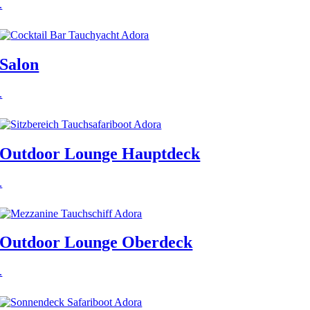
.
Salon
.
Outdoor Lounge Hauptdeck
.
Outdoor Lounge Oberdeck
.