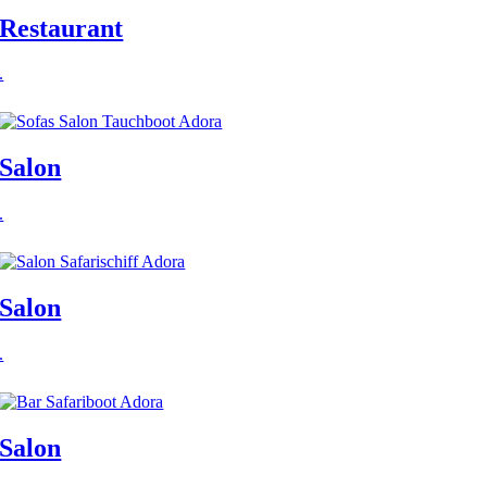
Restaurant
.
Salon
.
Salon
.
Salon