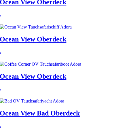
Ocean View Oberdeck
.
Ocean View Oberdeck
.
Ocean View Oberdeck
.
Ocean View Bad Oberdeck
.