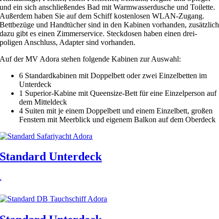
und ein sich anschließendes Bad mit Warmwasserdusche und Toilette.
Außerdem haben Sie auf dem Schiff kostenlosen WLAN-Zugang.
Bettbezüge und Handtücher sind in den Kabinen vorhanden, zusätzlic
dazu gibt es einen Zimmerservice. Steckdosen haben einen drei-
poligen Anschluss, Adapter sind vorhanden.
Auf der MV Adora stehen folgende Kabinen zur Auswahl:
6 Standardkabinen mit Doppelbett oder zwei Einzelbetten im
Unterdeck
1 Superior-Kabine mit Queensize-Bett für eine Einzelperson auf
dem Mitteldeck
4 Suiten mit je einem Doppelbett und einem Einzelbett, großen
Fenstern mit Meerblick und eigenem Balkon auf dem Oberdeck
Standard Unterdeck
.