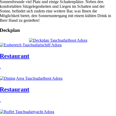
Sonnenfreunde viel Platz und einige Schattenplätze. Neben den
komfortablen Sitzgelegenheiten und Liegen im Schatten und der
Sonne, befindet sich zudem eine weitere Bar, was Ihnen die
Möglichkeit bietet, den Sonnenuntergang mit einem kühlen Drink in
Ihrer Hand zu genießen!
Deckplan
Restaurant
.
Restaurant
.