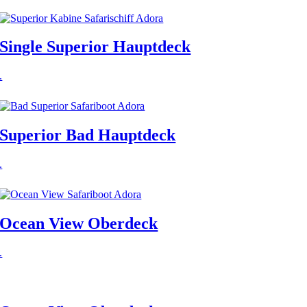
Single Superior Hauptdeck
.
Superior Bad Hauptdeck
.
Ocean View Oberdeck
.