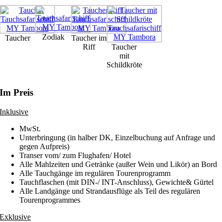
Zodiak
Taucher
Taucher im
Riff
Taucher
mit
Schildkröte
Im Preis
Inklusive
MwSt.
Unterbringung (in halber DK, Einzelbuchung auf Anfrage und
gegen Aufpreis)
Transer vom/ zum Flughafen/ Hotel
Alle Mahlzeiten und Getränke (außer Wein und Likör) an Bord
Alle Tauchgänge im regulären Tourenprogramm
Tauchflaschen (mit DIN-/ INT-Anschluss), Gewichte& Gürtel
Alle Landgänge und Strandausflüge als Teil des regulären
Tourenprogrammes
Exklusive