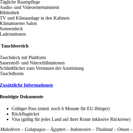
Tägliche Raumpflege
Audio- und Videoentertainment
Bibliothek
TV und Klimaanlage in den Kabinen
Klimatisierter Salon
Sonnendeck
Ladestationen
Tauchbereich
Tauchdeck mit Plattform
Sauerstoff- und Nitroxfüllstationen
Schließfächer zum Verstauen der Ausrüstung
Tauchdhonis
Zusätzliche Informationen
Benötigte Dokumente
Gültiger Pass (mind. noch 6 Monate für EU-Bürger)
Rückflugticket
Visa (gültig für jedes Land auf ihrer Route inklusive Rückreise)
Malediven – Galapagos – Ägypten – Indonesien – Thailand – Oman –