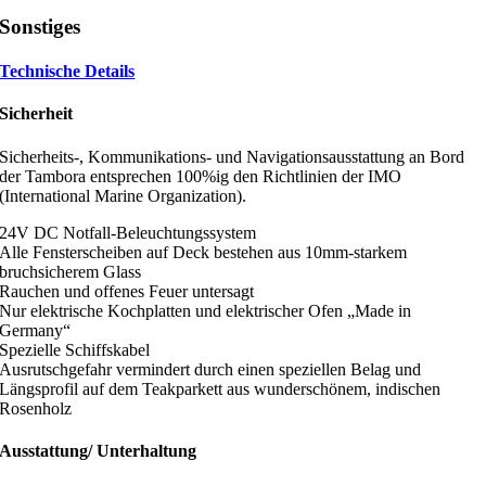
Sonstiges
Technische Details
Sicherheit
Sicherheits-, Kommunikations- und Navigationsausstattung an Bord
der Tambora entsprechen 100%ig den Richtlinien der IMO
(International Marine Organization).
24V DC Notfall-Beleuchtungssystem
Alle Fensterscheiben auf Deck bestehen aus 10mm-starkem
bruchsicherem Glass
Rauchen und offenes Feuer untersagt
Nur elektrische Kochplatten und elektrischer Ofen „Made in
Germany“
Spezielle Schiffskabel
Ausrutschgefahr vermindert durch einen speziellen Belag und
Längsprofil auf dem Teakparkett aus wunderschönem, indischen
Rosenholz
Ausstattung/ Unterhaltung