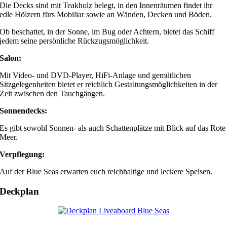
Die Decks sind mit Teakholz belegt, in den Innenräumen findet ihr
edle Hölzern fürs Mobiliar sowie an Wänden, Decken und Böden.
Ob beschattet, in der Sonne, im Bug oder Achtern, bietet das Schiff
jedem seine persönliche Rückzugsmöglichkeit.
Salon:
Mit Video- und DVD-Player, HiFi-Anlage und gemütlichen
Sitzgelegenheiten bietet er reichlich Gestaltungsmöglichkeiten in der
Zeit zwischen den Tauchgängen.
Sonnendecks:
Es gibt sowohl Sonnen- als auch Schattenplätze mit Blick auf das Rote
Meer.
Verpflegung:
Auf der Blue Seas erwarten euch reichhaltige und leckere Speisen.
Deckplan