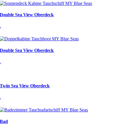
Double Sea View Oberdeck
.
Double Sea View Oberdeck
.
Twin Sea View Oberdeck
.
Bad