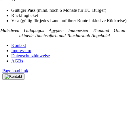
Gültiger Pass (mind. noch 6 Monate für EU-Bürger)
Rückflugticket
Visa (gültig für jedes Land auf ihrer Route inklusive Rückreise)
Malediven – Galapagos – Ägypten – Indonesien – Thailand – Oman –
aktuelle Tauchsafari- und Tauchurlaub Angebote!
Kontakt
Impressum
Datenschutzhinweise
AGBs
Page load link
Nach
oben