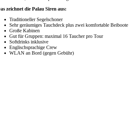
as zeichnet die Palau Siren aus:
Traditioneller Segelschoner
Sehr geräumiges Tauchdeck plus zwei komfortable Beiboote
Große Kabinen
Gut für Gruppen: maximal 16 Taucher pro Tour
Softdrinks inklusive
Englischsprachige Crew
WLAN an Bord (gegen Gebühr)