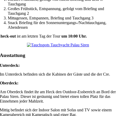
Tauchgang
Großes Frühstück, Entspannung, gefolgt vom Briefing und
Tauchgang 2
Mittagessen, Entspannen, Briefing und Tauchgang 3
Snack Briefing für den Sonnenuntergangs-/Nachttauchgang,
Abendessen
heck-out
ist am letzten Tag der Tour
um 10:00 Uhr.
Ausstattung
Unterdeck:
Im Unterdeck befinden sich die Kabinen der Gäste und die der Cre.
Oberdeck:
Am Oberdeck findet ihr am Heck den Outdoor-Essbereich an Bord der
Palau Siren. Dieser ist geräumig und bietet einen tollen Platz für das
Einnehmen jeder Mahlzeit.
Mittig befindet sich der Indoor Salon mit Sofas und TV sowie einem
Kamerabereich mit Kameratisch und einer Bar.