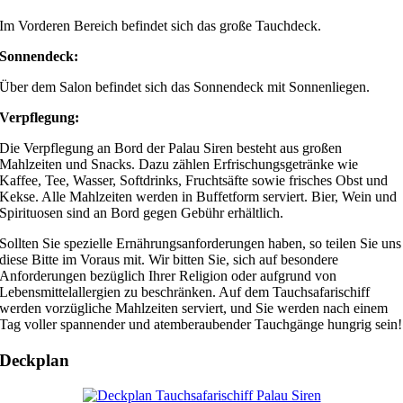
Im Vorderen Bereich befindet sich das große Tauchdeck.
Sonnendeck:
Über dem Salon befindet sich das Sonnendeck mit Sonnenliegen.
Verpflegung:
Die Verpflegung an Bord der Palau Siren besteht aus großen
Mahlzeiten und Snacks. Dazu zählen Erfrischungsgetränke wie
Kaffee, Tee, Wasser, Softdrinks, Fruchtsäfte sowie frisches Obst und
Kekse. Alle Mahlzeiten werden in Buffetform serviert. Bier, Wein und
Spirituosen sind an Bord gegen Gebühr erhältlich.
Sollten Sie spezielle Ernährungsanforderungen haben, so teilen Sie uns
diese Bitte im Voraus mit. Wir bitten Sie, sich auf besondere
Anforderungen bezüglich Ihrer Religion oder aufgrund von
Lebensmittelallergien zu beschränken. Auf dem Tauchsafarischiff
werden vorzügliche Mahlzeiten serviert, und Sie werden nach einem
Tag voller spannender und atemberaubender Tauchgänge hungrig sein!
Deckplan